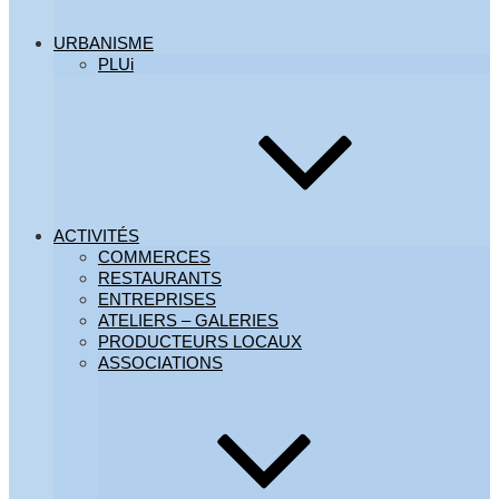
URBANISME
PLUi
ACTIVITÉS
COMMERCES
RESTAURANTS
ENTREPRISES
ATELIERS – GALERIES
PRODUCTEURS LOCAUX
ASSOCIATIONS