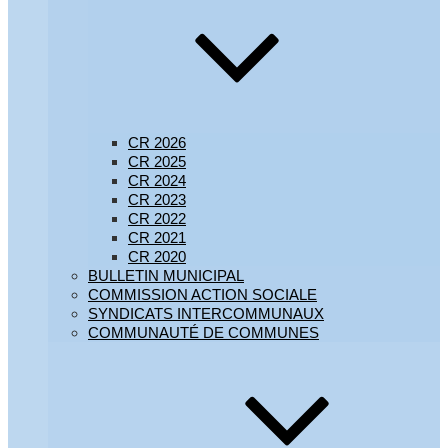
CR 2026
CR 2025
CR 2024
CR 2023
CR 2022
CR 2021
CR 2020
BULLETIN MUNICIPAL
COMMISSION ACTION SOCIALE
SYNDICATS INTERCOMMUNAUX
COMMUNAUTÉ DE COMMUNES