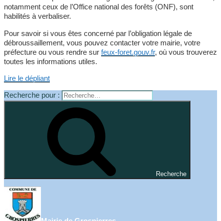
notamment ceux de l’Office national des forêts (ONF), sont
habilités à verbaliser.
Pour savoir si vous êtes concerné par l’obligation légale de
débroussaillement, vous pouvez contacter votre mairie, votre
préfecture ou vous rendre sur
feux-foret.gouv.fr
, où vous trouverez
toutes les informations utiles.
Lire le dépliant
Recherche pour :
Recherche
Mairie de Grospierres