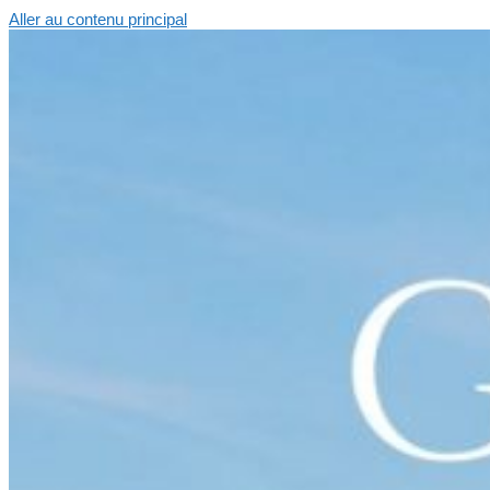
Aller au contenu principal