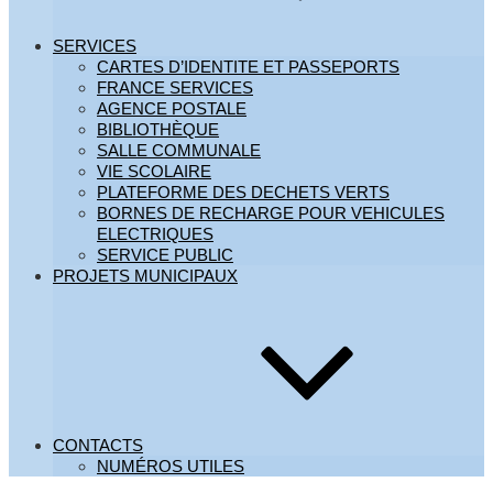
SERVICES
CARTES D’IDENTITE ET PASSEPORTS
FRANCE SERVICES
AGENCE POSTALE
BIBLIOTHÈQUE
SALLE COMMUNALE
VIE SCOLAIRE
PLATEFORME DES DECHETS VERTS
BORNES DE RECHARGE POUR VEHICULES
ELECTRIQUES
SERVICE PUBLIC
PROJETS MUNICIPAUX
CONTACTS
NUMÉROS UTILES